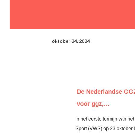
oktober 24, 2024
De Nederlandse GGZ
voor ggz,…
In het eerste termijn van h
Sport (VWS) op 23 oktober 