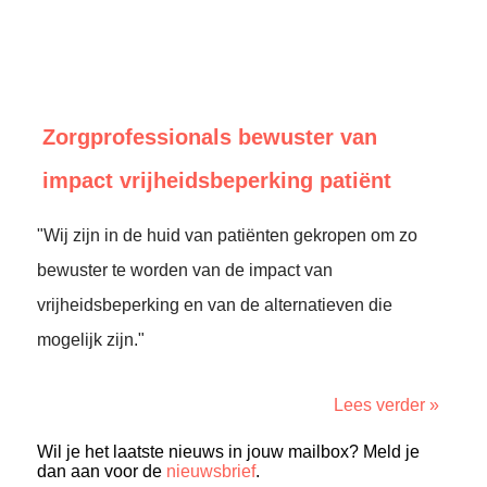
Zorgprofessionals bewuster van
impact vrijheidsbeperking patiënt
"Wij zijn in de huid van patiënten gekropen om zo
bewuster te worden van de impact van
vrijheidsbeperking en van de alternatieven die
mogelijk zijn."
Lees verder »
Wil je het laatste nieuws in jouw mailbox? Meld je
dan aan voor de
nieuwsbrief
.