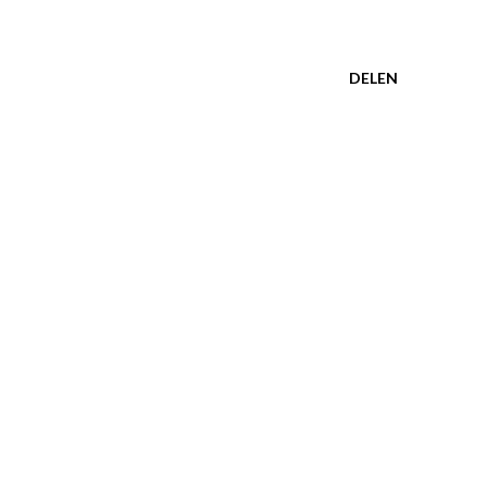
DELEN