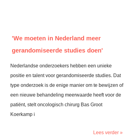
'We moeten in Nederland meer
gerandomiseerde studies doen'
Nederlandse onderzoekers hebben een unieke
positie en talent voor gerandomiseerde studies. Dat
type onderzoek is de enige manier om te bewijzen of
een nieuwe behandeling meerwaarde heeft voor de
patiënt, stelt oncologisch chirurg Bas Groot
Koerkamp i
Lees verder »