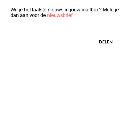
Wil je het laatste nieuws in jouw mailbox? Meld je
dan aan voor de
nieuwsbrief
.
DELEN