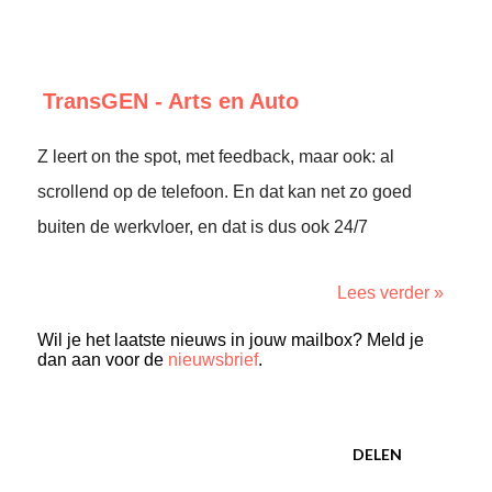
TransGEN - Arts en Auto
Z leert on the spot, met feedback, maar ook: al
scrollend op de telefoon. En dat kan net zo goed
buiten de werkvloer, en dat is dus ook 24/7
Lees verder »
Wil je het laatste nieuws in jouw mailbox? Meld je
dan aan voor de
nieuwsbrief
.
DELEN