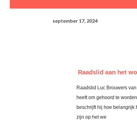
september 17, 2024
Raadslid aan het w
Raadslid Luc Brouwers van 
heeft om gehoord te worden 
beschrijft hij hoe belangrijk
zijn op het we