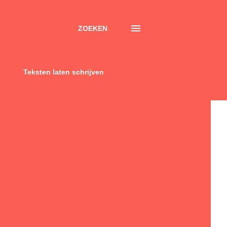
ZOEKEN
Teksten laten schrijven