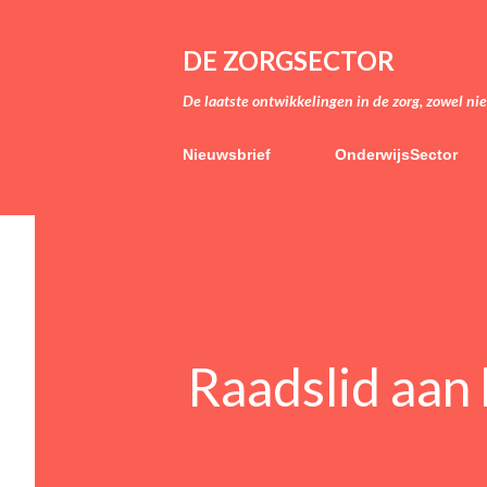
DE ZORGSECTOR
De laatste ontwikkelingen in de zorg, zowel ni
Nieuwsbrief
OnderwijsSector
Raadslid aan