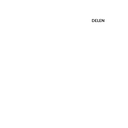
DELEN