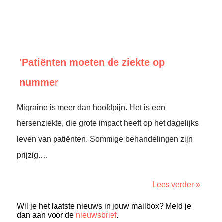
'Patiënten moeten de ziekte op
nummer
Migraine is meer dan hoofdpijn. Het is een
hersenziekte, die grote impact heeft op het dagelijks
leven van patiënten. Sommige behandelingen zijn
prijzig.…
Lees verder »
Wil je het laatste nieuws in jouw mailbox? Meld je
dan aan voor de
nieuwsbrief
.