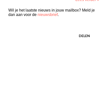
Wil je het laatste nieuws in jouw mailbox? Meld je
dan aan voor de
nieuwsbrief
.
DELEN