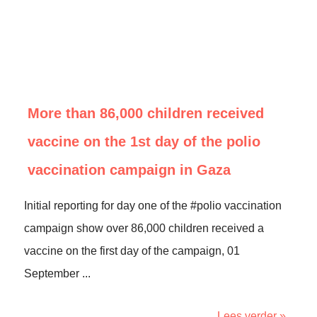
More than 86,000 children received
vaccine on the 1st day of the polio
vaccination campaign in Gaza
Initial reporting for day one of the #polio vaccination
campaign show over 86,000 children received a
vaccine on the first day of the campaign, 01
September ...
Lees verder »