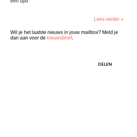
een upd
Lees verder »
Wil je het laatste nieuws in jouw mailbox? Meld je
dan aan voor de
nieuwsbrief
.
DELEN