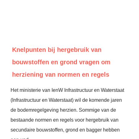
Knelpunten bij hergebruik van
bouwstoffen en grond vragen om
herziening van normen en regels
Het ministerie van IenW Infrastructuur en Waterstaat
(Infrastructuur en Waterstaat) wil de komende jaren
de bodemregelgeving herzien. Sommige van de
bestaande normen en regels voor hergebruik van
secundaire bouwstoffen, grond en bagger hebben