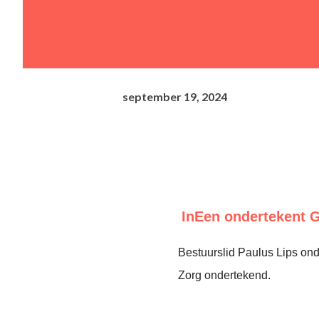
september 19, 2024
InEen ondertekent 
Bestuurslid Paulus Lips o
Zorg ondertekend.