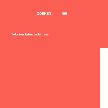
ZOEKEN
Teksten laten schrijven