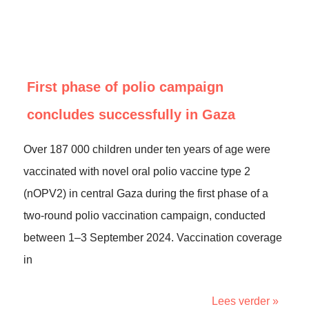
First phase of polio campaign
concludes successfully in Gaza
Over 187 000 children under ten years of age were
vaccinated with novel oral polio vaccine type 2
(nOPV2) in central Gaza during the first phase of a
two-round polio vaccination campaign, conducted
between 1–3 September 2024. Vaccination coverage
in
Lees verder »