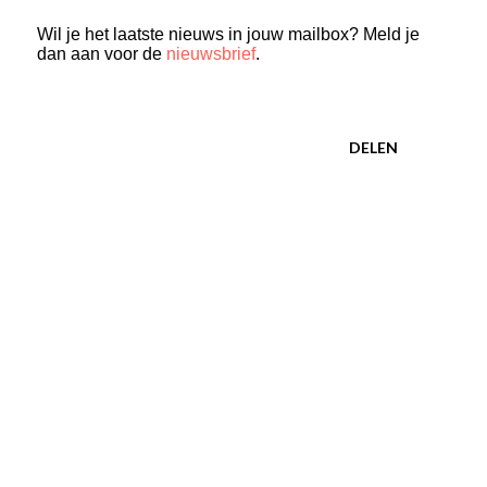
Wil je het laatste nieuws in jouw mailbox? Meld je
dan aan voor de
nieuwsbrief
.
DELEN