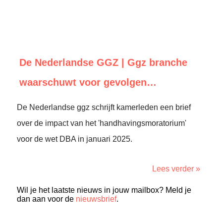
De Nederlandse GGZ | Ggz branche
waarschuwt voor gevolgen…
De Nederlandse ggz schrijft kamerleden een brief
over de impact van het 'handhavingsmoratorium'
voor de wet DBA in januari 2025.
Lees verder »
Wil je het laatste nieuws in jouw mailbox? Meld je
dan aan voor de
nieuwsbrief
.