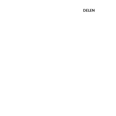
DELEN