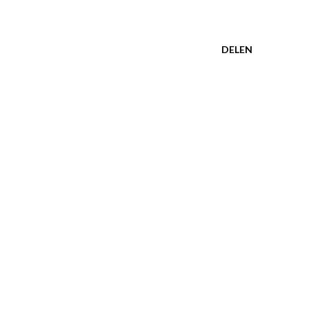
DELEN