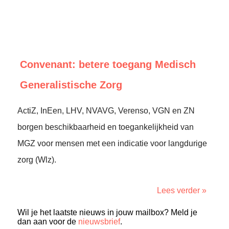
Convenant: betere toegang Medisch
Generalistische Zorg
ActiZ, InEen, LHV, NVAVG, Verenso, VGN en ZN
borgen beschikbaarheid en toegankelijkheid van
MGZ voor mensen met een indicatie voor langdurige
zorg (Wlz).
Lees verder »
Wil je het laatste nieuws in jouw mailbox? Meld je
dan aan voor de
nieuwsbrief
.