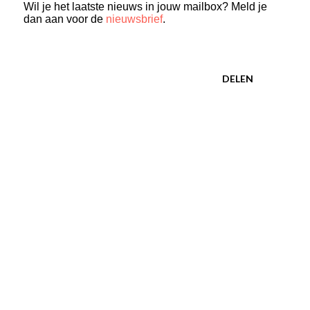
Wil je het laatste nieuws in jouw mailbox? Meld je
dan aan voor de
nieuwsbrief
.
DELEN