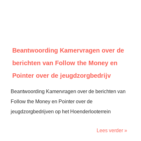
Beantwoording Kamervragen over de
berichten van Follow the Money en
Pointer over de jeugdzorgbedrijv
Beantwoording Kamervragen over de berichten van
Follow the Money en Pointer over de
jeugdzorgbedrijven op het Hoenderlooterrein
Lees verder »