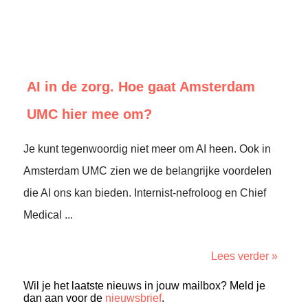
AI in de zorg. Hoe gaat Amsterdam
UMC hier mee om?
Je kunt tegenwoordig niet meer om AI heen. Ook in
Amsterdam UMC zien we de belangrijke voordelen
die AI ons kan bieden. Internist-nefroloog en Chief
Medical ...
Lees verder »
Wil je het laatste nieuws in jouw mailbox? Meld je
dan aan voor de
nieuwsbrief
.