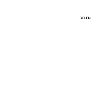
DELEN