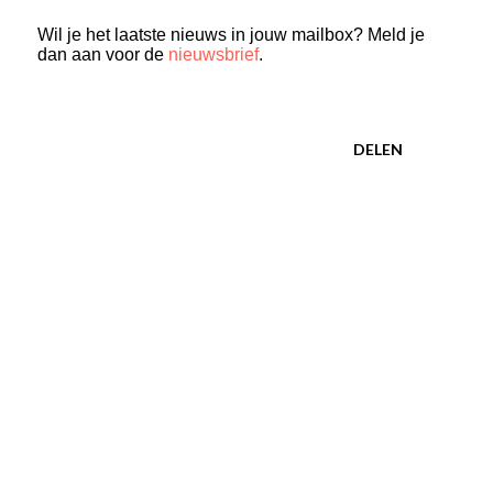
Wil je het laatste nieuws in jouw mailbox? Meld je
dan aan voor de
nieuwsbrief
.
DELEN