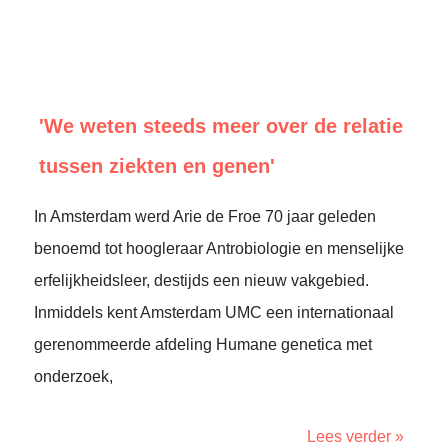
'We weten steeds meer over de relatie
tussen ziekten en genen'
In Amsterdam werd Arie de Froe 70 jaar geleden
benoemd tot hoogleraar Antrobiologie en menselijke
erfelijkheidsleer, destijds een nieuw vakgebied.
Inmiddels kent Amsterdam UMC een internationaal
gerenommeerde afdeling Humane genetica met
onderzoek,
Lees verder »