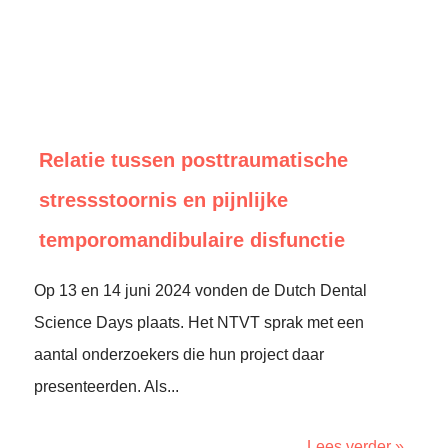
Relatie tussen posttraumatische
stressstoornis en pijnlijke
temporomandibulaire disfunctie
Op 13 en 14 juni 2024 vonden de Dutch Dental
Science Days plaats. Het NTVT sprak met een
aantal onderzoekers die hun project daar
presenteerden. Als...
Lees verder »