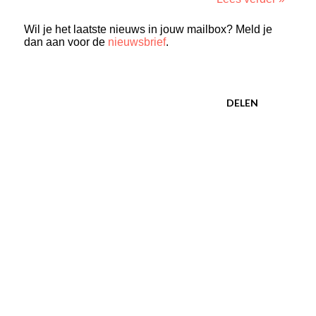
Wil je het laatste nieuws in jouw mailbox? Meld je
dan aan voor de
nieuwsbrief
.
DELEN