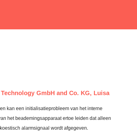
 Technology GmbH and Co. KG, Luisa
len kan een initialisatieprobleem van het interne
an het beademingsapparaat ertoe leiden dat alleen
koestisch alarmsignaal wordt afgegeven.