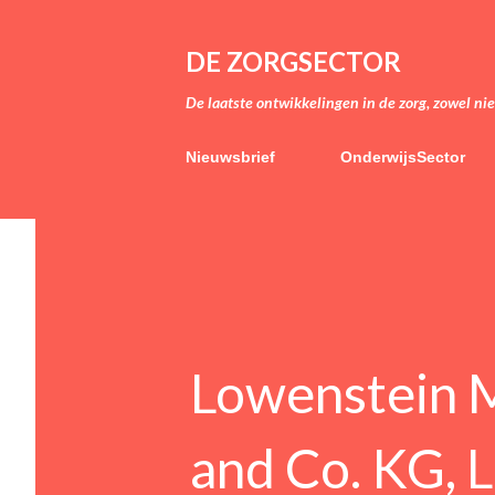
DE ZORGSECTOR
De laatste ontwikkelingen in de zorg, zowel ni
Nieuwsbrief
OnderwijsSector
Lowenstein 
and Co. KG, L