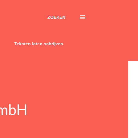
ZOEKEN
Teksten laten schrijven
GmbH