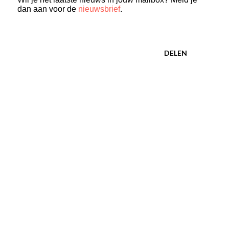
dan aan voor de
nieuwsbrief
.
DELEN