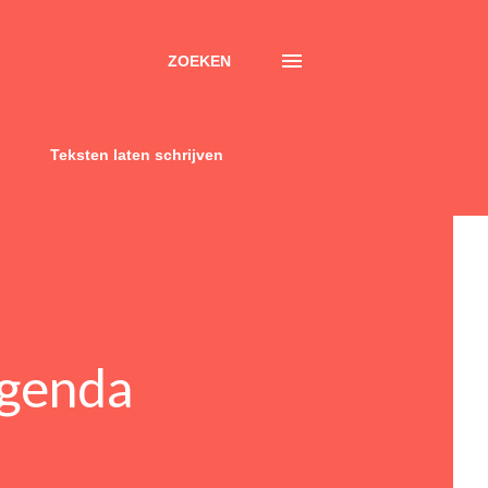
ZOEKEN
Teksten laten schrijven
agenda