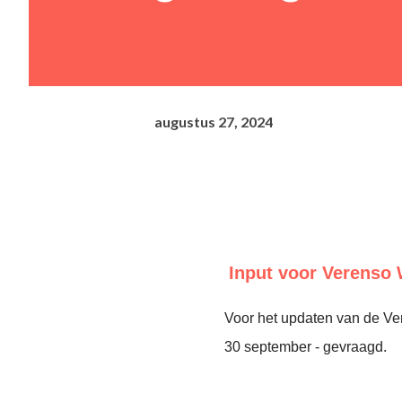
augustus 27, 2024
Input voor Verenso
Voor het updaten van de Ve
30 september - gevraagd.