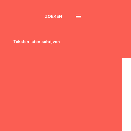
ZOEKEN
Teksten laten schrijven