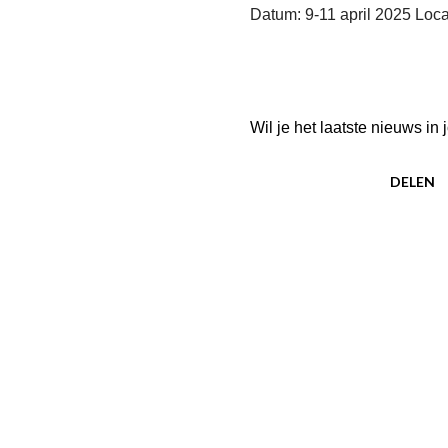
Datum: 9-11 april 2025 Loc
Wil je het laatste nieuws i
DELEN