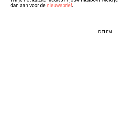
dan aan voor de
nieuwsbrief
.
DELEN