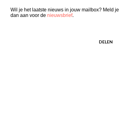
Wil je het laatste nieuws in jouw mailbox? Meld je
dan aan voor de
nieuwsbrief
.
DELEN