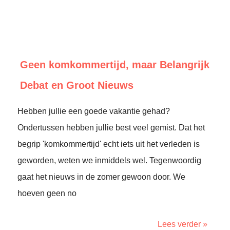
Geen komkommertijd, maar Belangrijk
Debat en Groot Nieuws
Hebben jullie een goede vakantie gehad?
Ondertussen hebben jullie best veel gemist. Dat het
begrip 'komkommertijd' echt iets uit het verleden is
geworden, weten we inmiddels wel. Tegenwoordig
gaat het nieuws in de zomer gewoon door. We
hoeven geen no
Lees verder »