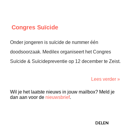
Congres Suïcide
Onder jongeren is suïcide de nummer één
doodsoorzaak. Medilex organiseert het Congres
Suïcide & Suïcidepreventie op 12 december te Zeist.
Lees verder »
Wil je het laatste nieuws in jouw mailbox? Meld je
dan aan voor de
nieuwsbrief
.
DELEN