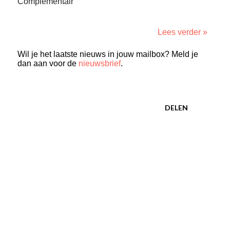
Complementair
Lees verder »
Wil je het laatste nieuws in jouw mailbox? Meld je
dan aan voor de
nieuwsbrief
.
DELEN