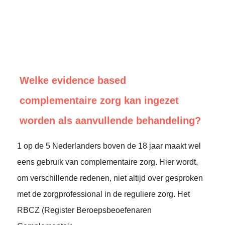
Welke evidence based
complementaire zorg kan ingezet
worden als aanvullende behandeling?
1 op de 5 Nederlanders boven de 18 jaar maakt wel
eens gebruik van complementaire zorg. Hier wordt,
om verschillende redenen, niet altijd over gesproken
met de zorgprofessional in de reguliere zorg. Het
RBCZ (Register Beroepsbeoefenaren