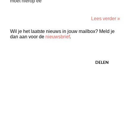
moet hierop ee
Lees verder »
Wil je het laatste nieuws in jouw mailbox? Meld je
dan aan voor de
nieuwsbrief
.
DELEN