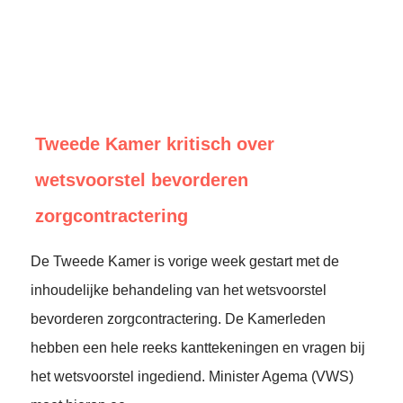
Tweede Kamer kritisch over
wetsvoorstel bevorderen
zorgcontractering
De Tweede Kamer is vorige week gestart met de
inhoudelijke behandeling van het wetsvoorstel
bevorderen zorgcontractering. De Kamerleden
hebben een hele reeks kanttekeningen en vragen bij
het wetsvoorstel ingediend. Minister Agema (VWS)