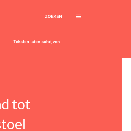
ZOEKEN
Teksten laten schrijven
d tot
toel