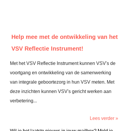
Help mee met de ontwikkeling van het
VSV Reflectie Instrument!
Met het VSV Reflectie Instrument kunnen VSV's de
voortgang en ontwikkeling van de samenwerking
van integrale geboortezorg in hun VSV meten. Met
deze inzichten kunnen VSV's gericht werken aan
verbetering...
Lees verder »
Wil je het laatste nieuws in jouw mailbox? Meld je