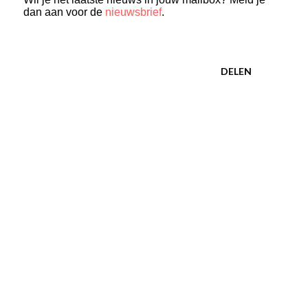
dan aan voor de
nieuwsbrief
.
DELEN