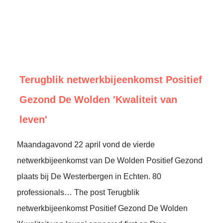
Terugblik netwerkbijeenkomst Positief
Gezond De Wolden 'Kwaliteit van
leven'
Maandagavond 22 april vond de vierde
netwerkbijeenkomst van De Wolden Positief Gezond
plaats bij De Westerbergen in Echten. 80
professionals… The post Terugblik
netwerkbijeenkomst Positief Gezond De Wolden