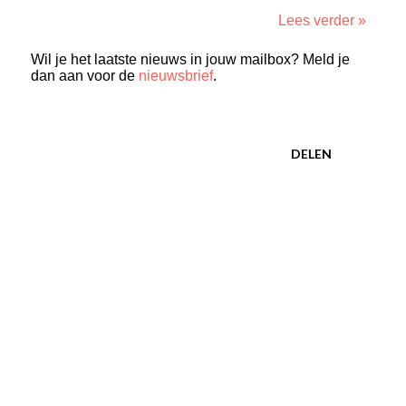
Lees verder »
Wil je het laatste nieuws in jouw mailbox? Meld je
dan aan voor de
nieuwsbrief
.
DELEN