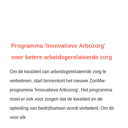
Programma 'Innovatieve Arbozorg'
voor betere arbeidsgerelateerde zorg
Om de kwaliteit van arbeidsgerelateerde zorg te
verbeteren, start binnenkort het nieuwe ZonMw-
programma 'Innovatieve Arbozorg'. Het programma
moet er ook voor zorgen dat de kwaliteit en de
opleiding van bedrijfsartsen wordt verbeterd. Om dit
voor elk