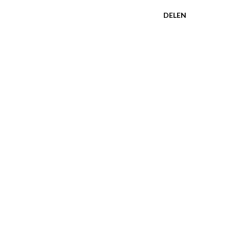
DELEN