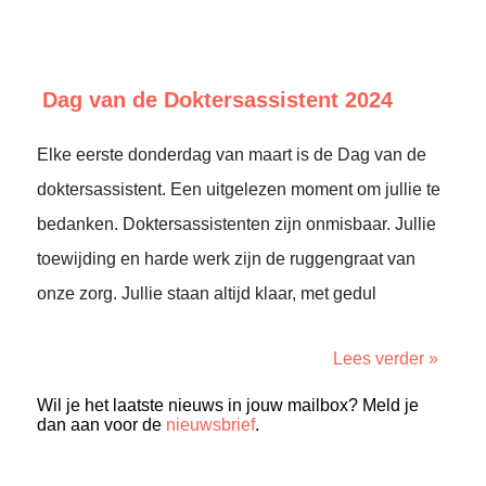
Dag van de Doktersassistent 2024
Elke eerste donderdag van maart is de Dag van de
doktersassistent. Een uitgelezen moment om jullie te
bedanken. Doktersassistenten zijn onmisbaar. Jullie
toewijding en harde werk zijn de ruggengraat van
onze zorg. Jullie staan altijd klaar, met gedul
Lees verder »
Wil je het laatste nieuws in jouw mailbox? Meld je
dan aan voor de
nieuwsbrief
.