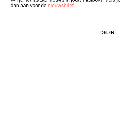
dan aan voor de
nieuwsbrief
.
DELEN