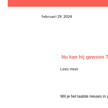
februari 29, 2024
Nu kan hij gewoon T
Lees meer
Wil je het laatste nieuws i