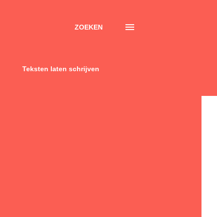
ZOEKEN
Teksten laten schrijven