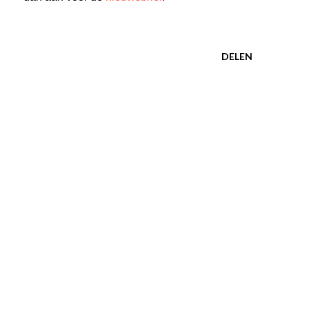
DELEN