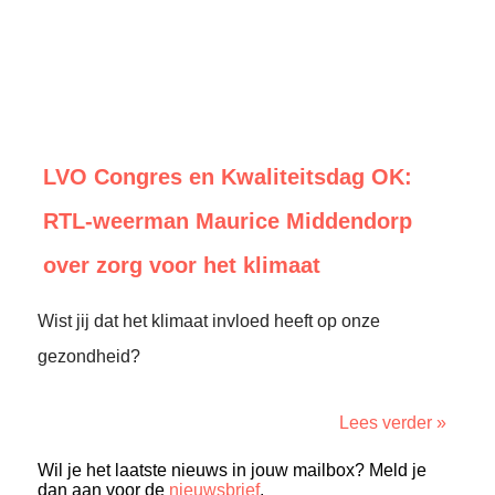
LVO Congres en Kwaliteitsdag OK:
RTL-weerman Maurice Middendorp
over zorg voor het klimaat
Wist jij dat het klimaat invloed heeft op onze
gezondheid?
Lees verder »
Wil je het laatste nieuws in jouw mailbox? Meld je
dan aan voor de
nieuwsbrief
.