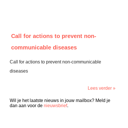
Call for actions to prevent non-
communicable diseases
Call for actions to prevent non-communicable
diseases
Lees verder »
Wil je het laatste nieuws in jouw mailbox? Meld je
dan aan voor de
nieuwsbrief
.