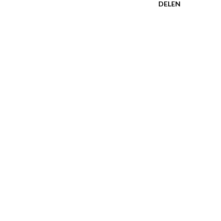
DELEN