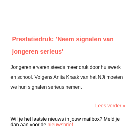
Prestatiedruk: 'Neem signalen van
jongeren serieus'
Jongeren ervaren steeds meer druk door huiswerk
en school. Volgens Anita Kraak van het NJi moeten
we hun signalen serieus nemen.
Lees verder »
Wil je het laatste nieuws in jouw mailbox? Meld je
dan aan voor de
nieuwsbrief
.