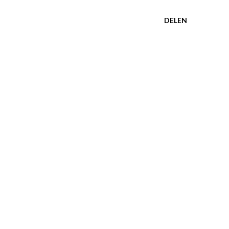
DELEN