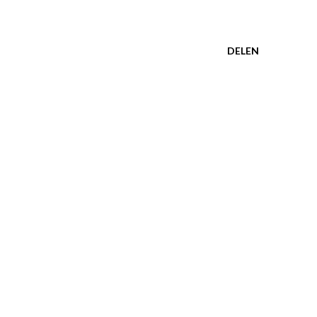
DELEN