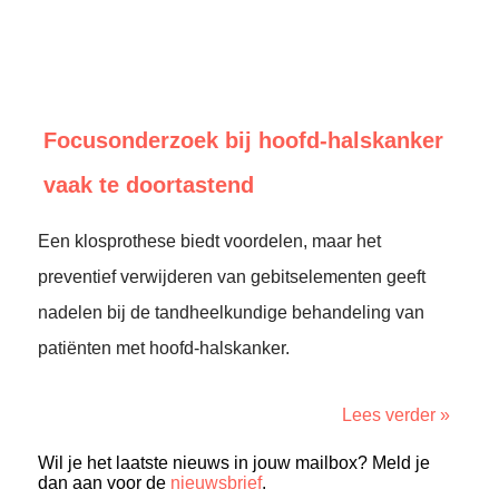
Focusonderzoek bij hoofd-halskanker
vaak te doortastend
Een klosprothese biedt voordelen, maar het
preventief verwijderen van gebitselementen geeft
nadelen bij de tandheelkundige behandeling van
patiënten met hoofd-halskanker.
Lees verder »
Wil je het laatste nieuws in jouw mailbox? Meld je
dan aan voor de
nieuwsbrief
.