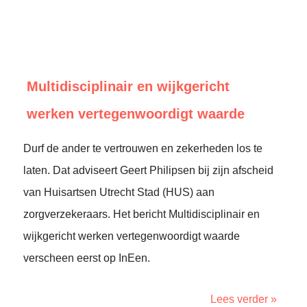
Multidisciplinair en wijkgericht
werken vertegenwoordigt waarde
Durf de ander te vertrouwen en zekerheden los te
laten. Dat adviseert Geert Philipsen bij zijn afscheid
van Huisartsen Utrecht Stad (HUS) aan
zorgverzekeraars. Het bericht Multidisciplinair en
wijkgericht werken vertegenwoordigt waarde
verscheen eerst op InEen.
Lees verder »