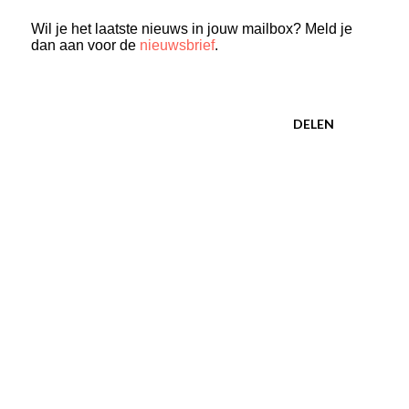
Wil je het laatste nieuws in jouw mailbox? Meld je
dan aan voor de
nieuwsbrief
.
DELEN