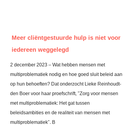
Meer cliëntgestuurde hulp is niet voor
iedereen weggelegd
2 december 2023 – Wat hebben mensen met
multiproblematiek nodig en hoe goed sluit beleid aan
op hun behoeften? Dat onderzocht Lieke Reinhoudt-
den Boer voor haar proefschrift, "Zorg voor mensen
met multiproblematiek: Het gat tussen
beleidsambities en de realiteit van mensen met
multiproblematiek". B