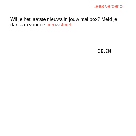
Lees verder »
Wil je het laatste nieuws in jouw mailbox? Meld je
dan aan voor de
nieuwsbrief
.
DELEN