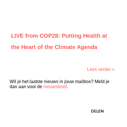
LIVE from COP28: Putting Health at
the Heart of the Climate Agenda
Lees verder »
Wil je het laatste nieuws in jouw mailbox? Meld je
dan aan voor de
nieuwsbrief
.
DELEN