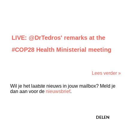
LIVE: @DrTedros' remarks at the
#COP28 Health Ministerial meeting
Lees verder »
Wil je het laatste nieuws in jouw mailbox? Meld je
dan aan voor de
nieuwsbrief
.
DELEN