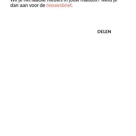
dan aan voor de
nieuwsbrief
.
DELEN