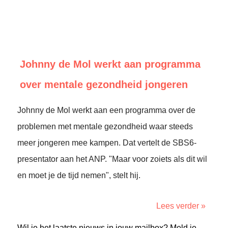
Johnny de Mol werkt aan programma
over mentale gezondheid jongeren
Johnny de Mol werkt aan een programma over de
problemen met mentale gezondheid waar steeds
meer jongeren mee kampen. Dat vertelt de SBS6-
presentator aan het ANP. "Maar voor zoiets als dit wil
en moet je de tijd nemen", stelt hij.
Lees verder »
Wil je het laatste nieuws in jouw mailbox? Meld je