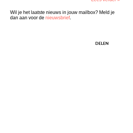
Wil je het laatste nieuws in jouw mailbox? Meld je
dan aan voor de
nieuwsbrief
.
DELEN