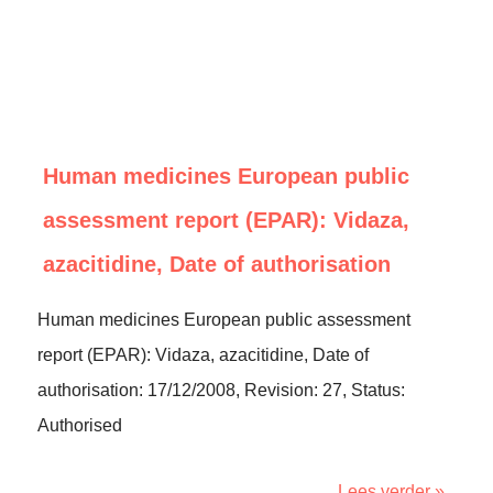
Human medicines European public
assessment report (EPAR): Vidaza,
azacitidine, Date of authorisation
Human medicines European public assessment
report (EPAR): Vidaza, azacitidine, Date of
authorisation: 17/12/2008, Revision: 27, Status:
Authorised
Lees verder »