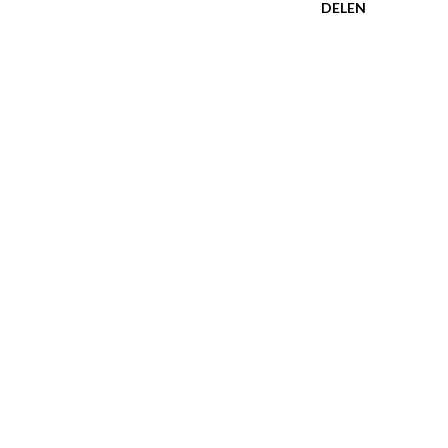
DELEN