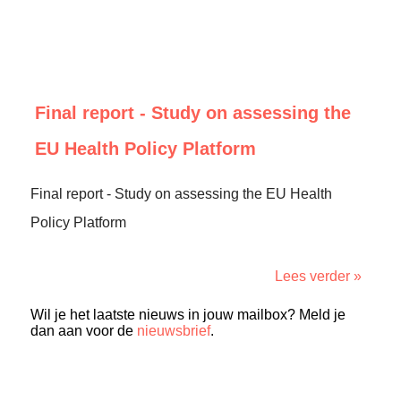
Final report - Study on assessing the
EU Health Policy Platform
Final report - Study on assessing the EU Health
Policy Platform
Lees verder »
Wil je het laatste nieuws in jouw mailbox? Meld je
dan aan voor de
nieuwsbrief
.