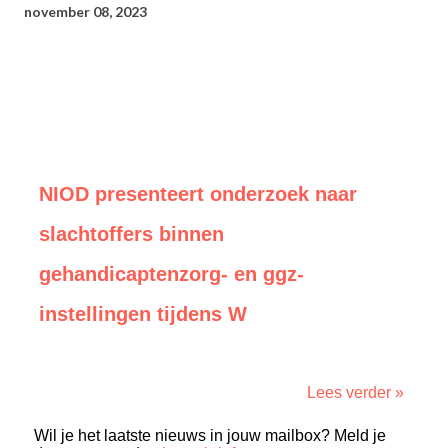
november 08, 2023
NIOD presenteert onderzoek naar
slachtoffers binnen
gehandicaptenzorg- en ggz-
instellingen tijdens W
Lees verder »
Wil je het laatste nieuws in jouw mailbox? Meld je