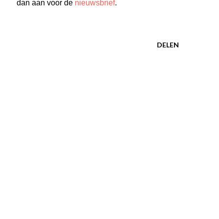
dan aan voor de
nieuwsbrief
.
DELEN