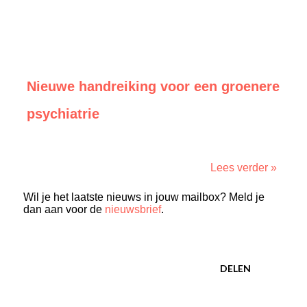
Nieuwe handreiking voor een groenere
psychiatrie
Lees verder »
Wil je het laatste nieuws in jouw mailbox? Meld je
dan aan voor de
nieuwsbrief
.
DELEN