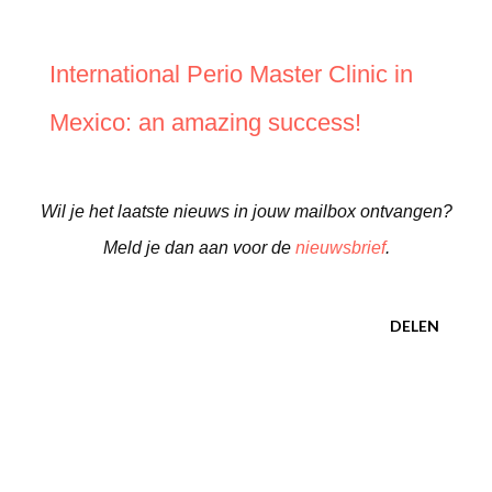
International Perio Master Clinic in
Mexico: an amazing success!
Wil je het laatste nieuws in jouw mailbox ontvangen?
Meld je dan aan voor de
nieuwsbrief
.
DELEN