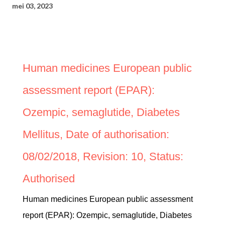
mei 03, 2023
Human medicines European public
assessment report (EPAR):
Ozempic, semaglutide, Diabetes
Mellitus, Date of authorisation:
08/02/2018, Revision: 10, Status:
Authorised
Human medicines European public assessment
report (EPAR): Ozempic, semaglutide, Diabetes