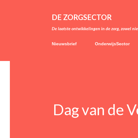
DE ZORGSECTOR
De laatste ontwikkelingen in de zorg, zowel ni
Nieuwsbrief
OnderwijsSector
Dag van de V