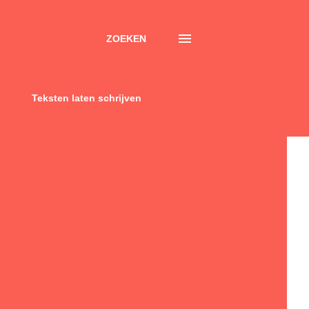
ZOEKEN
Teksten laten schrijven