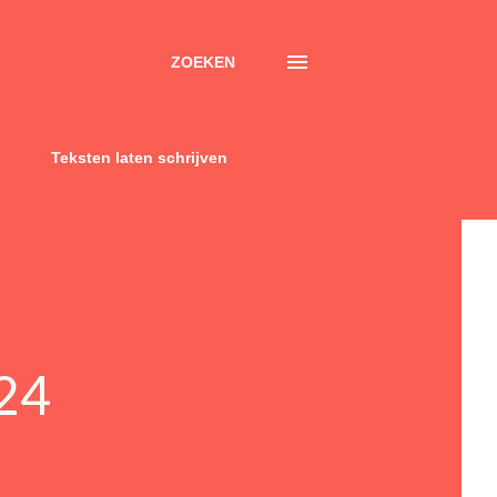
ZOEKEN
Teksten laten schrijven
24