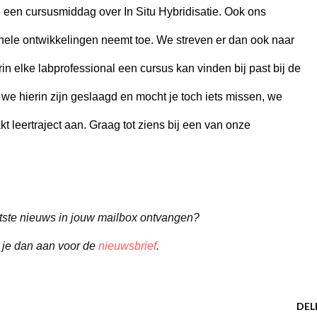
een cursusmiddag over In Situ Hybridisatie. Ook ons
ele ontwikkelingen neemt toe. We streven er dan ook naar
 elke labprofessional een cursus kan vinden bij past bij de
we hierin zijn geslaagd en mocht je toch iets missen, we
 leertraject aan. Graag tot ziens bij een van onze
aatste nieuws in jouw mailbox ontvangen?
 je dan aan voor de
nieuwsbrief
.
DEL