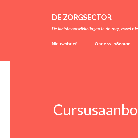
DE ZORGSECTOR
De laatste ontwikkelingen in de zorg, zowel ni
Nieuwsbrief
OnderwijsSector
Cursusaanbo