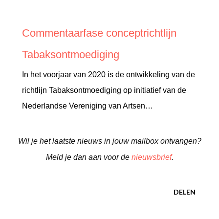
Commentaarfase conceptrichtlijn
Tabaksontmoediging
In het voorjaar van 2020 is de ontwikkeling van de
richtlijn Tabaksontmoediging op initiatief van de
Nederlandse Vereniging van Artsen…
Wil je het laatste nieuws in jouw mailbox ontvangen?
Meld je dan aan voor de
nieuwsbrief
.
DELEN